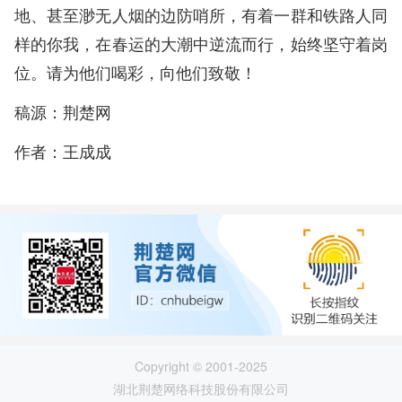
地、甚至渺无人烟的边防哨所，有着一群和铁路人同
样的你我，在春运的大潮中逆流而行，始终坚守着岗
位。请为他们喝彩，向他们致敬！
稿源：荆楚网
作者：王成成
Copyright © 2001-2025
湖北荆楚网络科技股份有限公司