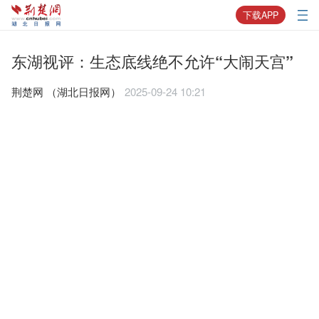
下载APP
东湖视评：生态底线绝不允许“大闹天宫”
荆楚网 ​（湖北日报网）
2025-09-24 10:21