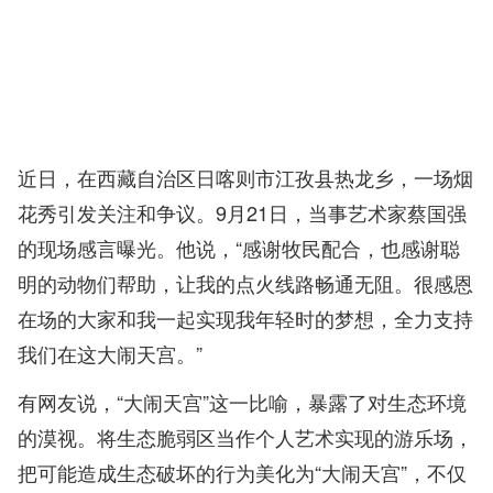
近日，在西藏自治区日喀则市江孜县热龙乡，一场烟
花秀引发关注和争议。9月21日，当事艺术家蔡国强
的现场感言曝光。他说，“感谢牧民配合，也感谢聪
明的动物们帮助，让我的点火线路畅通无阻。很感恩
在场的大家和我一起实现我年轻时的梦想，全力支持
我们在这大闹天宫。”
有网友说，“大闹天宫”这一比喻，暴露了对生态环境
的漠视。将生态脆弱区当作个人艺术实现的游乐场，
把可能造成生态破坏的行为美化为“大闹天宫”，不仅