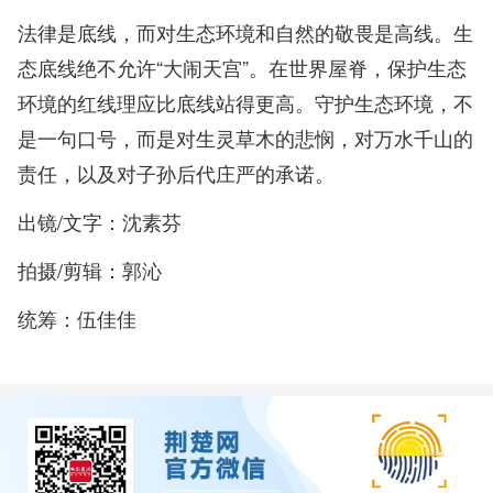
法律是底线，而对生态环境和自然的敬畏是高线。生
态底线绝不允许“大闹天宫”。在世界屋脊，保护生态
环境的红线理应比底线站得更高。守护生态环境，不
是一句口号，而是对生灵草木的悲悯，对万水千山的
责任，以及对子孙后代庄严的承诺。
出镜/文字：沈素芬
拍摄/剪辑：郭沁
统筹：伍佳佳