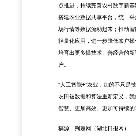
点推进，持续完善农村数字新基
搭建农业数据共享平台，统一采
场行情等数据流动起来；推动智
轻量化应用，进一步降低农户操
培育出更多懂技术、善经营的新
户。
“人工智能+”农业，加的不只
农田被数据和算法重新定义，我
智慧、更加高效、更加可持续的
稿源：荆楚网（湖北日报网）