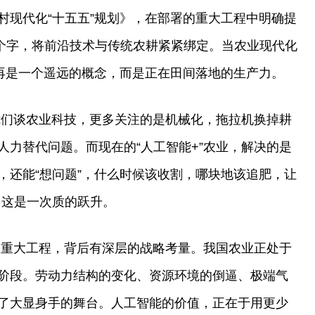
村现代化“十五五”规划》，在部署的重大工程中明确提
短五个字，将前沿技术与传统农耕紧紧绑定。当农业现代化
不再是一个遥远的概念，而是正在田间落地的生产力。
去我们谈农业科技，更多关注的是机械化，拖拉机换掉耕
人力替代问题。而现在的“人工智能+”农业，解决的是
，还能“想问题”，什么时候该收割，哪块地该追肥，让
”，这是一次质的跃升。
列入重大工程，背后有深层的战略考量。我国农业正处于
阶段。劳动力结构的变化、资源环境的倒逼、极端气
了大显身手的舞台。人工智能的价值，正在于用更少