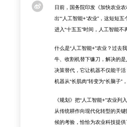
日前，国务院印发《加快农业农
出“‘人工智能+’农业”，这短
进入“十五五”时间，人工智能
什么是“人工智能+”农业？过
牛、收割机替下镰刀，解决的是
决策替代，它让机器不仅能干活
机器从“长肌肉”转变为“长脑子
《规划》把“人工智能+”农业
从传统耕作向现代化转型的关键
候的考验，恰恰为农业科技提供