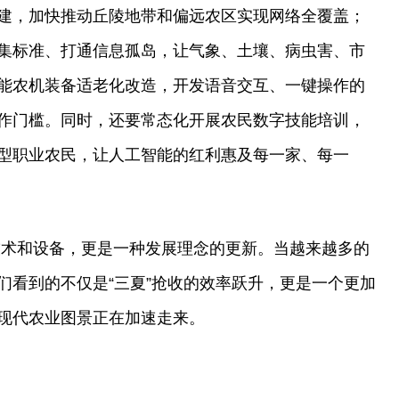
建，加快推动丘陵地带和偏远农区实现网络全覆盖；
集标准、打通信息孤岛，让气象、土壤、病虫害、市
能农机装备适老化改造，开发语音交互、一键操作的
作门槛。同时，还要常态化开展农民数字技能培训，
型职业农民，让人工智能的红利惠及每一家、每一
是技术和设备，更是一种发展理念的更新。当越来越多的
们看到的不仅是“三夏”抢收的效率跃升，更是一个更加
现代农业图景正在加速走来。