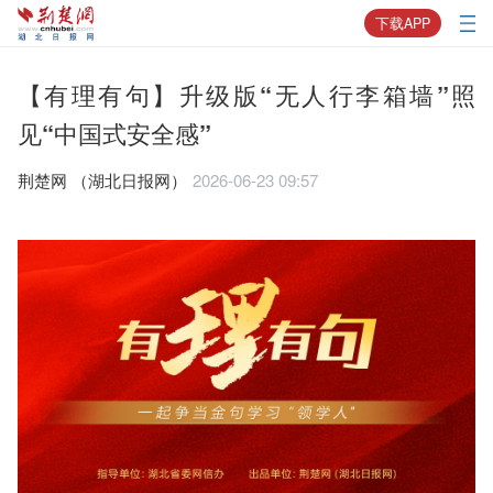
下载APP
【有理有句】升级版“无人行李箱墙”照
见“中国式安全感”
荆楚网 ​（湖北日报网）
2026-06-23 09:57