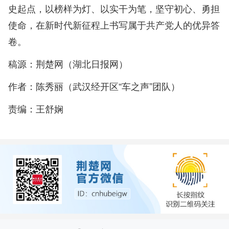
史起点，以榜样为灯、以实干为笔，坚守初心、勇担
使命，在新时代新征程上书写属于共产党人的优异答
卷。
稿源：荆楚网（湖北日报网）
作者：陈秀丽（武汉经开区“车之声”团队）
责编：王舒娴