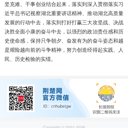
坚克难、干事创业结合起来，落实到深入贯彻落实习
近平总书记视察湖北重要讲话精神、推动湖北高质量
发展的行动中去，落实到打好打赢三大攻坚战、决战
决胜全面小康的奋斗中去，以强烈的政治责任感和历
史使命感，保持只争朝夕、奋发有为的奋斗姿态和越
是艰险越向前的斗争精神，努力创造经得起实践、人
民、历史检验的实绩。
Copyright © 2001-2026