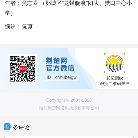
作者：吴志喜 （鄂城区“龙蟠晓渡”团队、樊口中心小
学）
编辑：阮琼
Copyright © 2001-2026
湖北荆楚网络科技股份有限公司
条评论
0