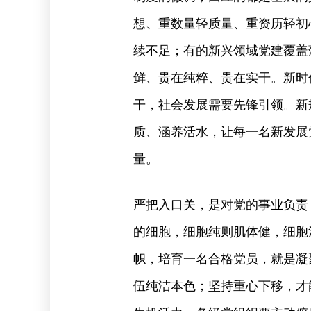
想、重数量轻质量、重资历轻初
续不足；有的新兴领域党建覆盖
鲜、贵在纯粹、贵在实干。新时
干，社会发展需要先锋引领。新
质、涵养活水，让每一名新发展
量。
严把入口关，是对党的事业负责
的细胞，细胞纯则肌体健，细胞
帜，培育一名合格党员，就是凝
伍纯洁本色；坚持重心下移，才