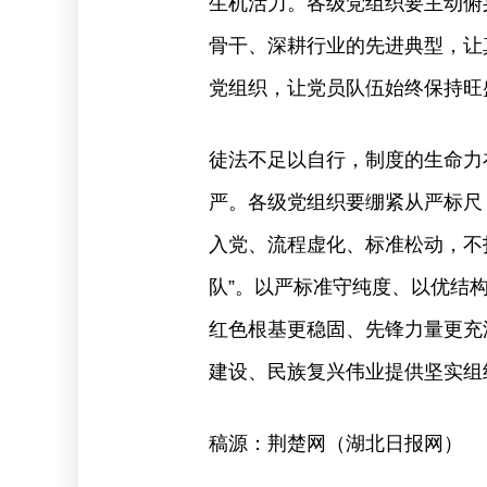
生机活力。各级党组织要主动俯
骨干、深耕行业的先进典型，让
党组织，让党员队伍始终保持旺
徒法不足以自行，制度的生命力
严。各级党组织要绷紧从严标尺
入党、流程虚化、标准松动，不打
队”。以严标准守纯度、以优结
红色根基更稳固、先锋力量更充
建设、民族复兴伟业提供坚实组
稿源：荆楚网（湖北日报网）