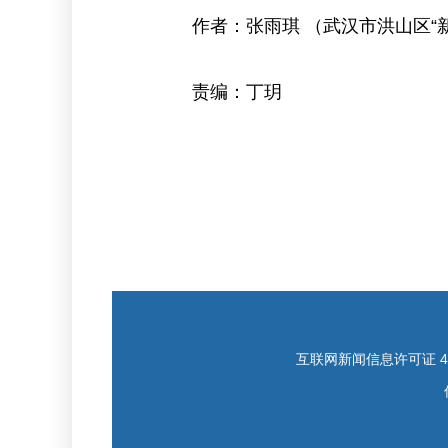
作者：张雨琪 （武汉市洪山区“
责编：丁玥
互联网新闻信息许可证 421