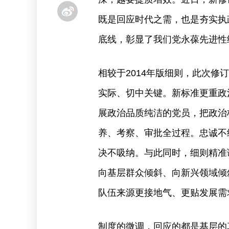
既是回应时代之需，也是夯实执
底线，彰显了我们党永葆先进性
相较于2014年版细则，此次
实际、切中关键。新标准更重政
展政治品质纯洁的党员，把政治
养、考察、审批全过程。忠诚不
决不吸纳。与此同时，细则精准
向基层群众倾斜、向新兴领域倾
队伍来源更接地气、更贴发展需
制度的微调，回应的都是基层的