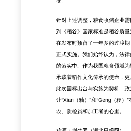
变。
针对上述调整，粮食收储企业需
到《稻谷》国家标准是稻谷质量
在发布时预留了一年多的过渡期，
正式实施。我们始终认为，法律
的落实中。作为我国粮食领域为数不
承载着稻作文化传承的使命，更
此次国标出台与实施为契机，政
让“Xian（籼）”和“Geng（
农、质检员和加工者的心里。
稿源：荆楚网（湖北日报网）