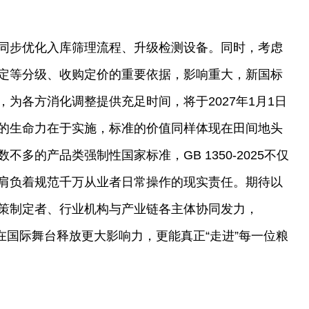
同步优化入库筛理流程、升级检测设备。同时，考虑
定等分级、收购定价的重要依据，影响重大，新国标
为各方消化调整提供充足时间，将于2027年1月1日
的生命力在于实施，标准的价值同样体现在田间地头
多的产品类强制性国家标准，GB 1350-2025不仅
肩负着规范千万从业者日常操作的现实责任。期待以
策制定者、行业机构与产业链各主体协同发力，
粳）”在国际舞台释放更大影响力，更能真正“走进”每一位粮