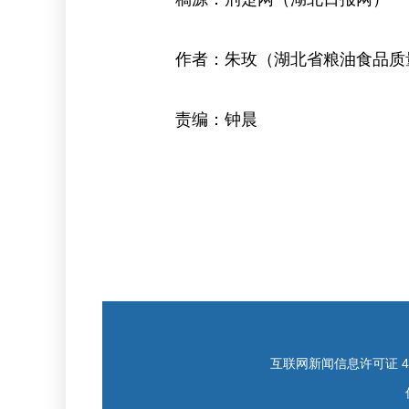
作者：朱玫（湖北省粮油食品质
责编：钟晨
互联网新闻信息许可证 421