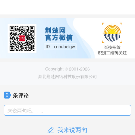
Copyright © 2001-2026
湖北荆楚网络科技股份有限公司
条评论
0
来说两句吧。。。
我来说两句