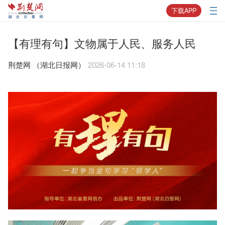
下载APP
【有理有句】文物属于人民、服务人民
荆楚网 ​（湖北日报网）
2026-06-14 11:18