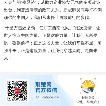
人参与的“夜经济”；从助力企业恢复元气的多项政策
出台，到营造清亲的政商关系。新冠肺炎病毒打不倒
顽强的中国人，我们从未停止勇敢前行的步伐。
“千磨万击还坚劲，任尔东西南北风。”此次疫情，让
世人惊叹中国力量。正是这股力量，让我们无所畏
惧、砥砺前行；正是这股力量，让我们坚强不屈、顽
强斗争；正是这股力量，让我们穿越风雨、走向未
来！