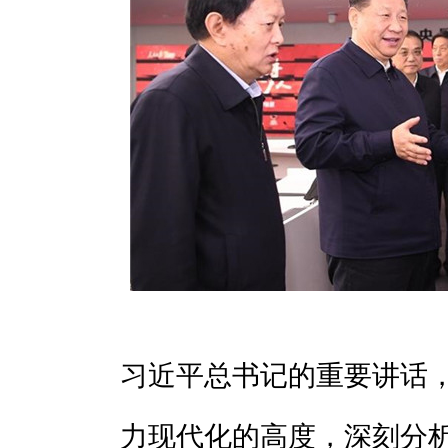
习近平总书记的重要讲话
力现代化的高度，深刻分