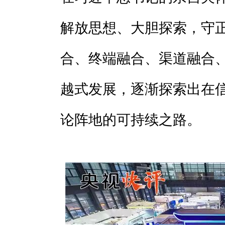
解放思想、大胆探索，守
合、终端融合、渠道融合
越式发展，逐渐探索出在
论阵地的可持续之路。