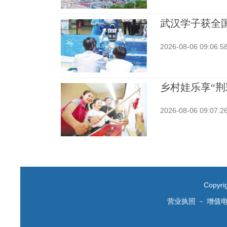
武汉学子获全
2026-08-06 09:06:5
乡村娃乐享“荆
2026-08-06 09:07:2
Copyr
营业执照
－
增值