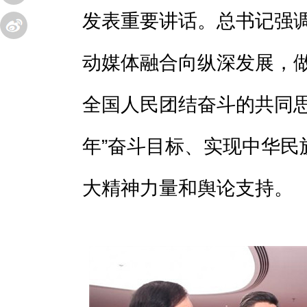
发表重要讲话。总书记强
动媒体融合向纵深发展，
全国人民团结奋斗的共同思
年”奋斗目标、实现中华民
大精神力量和舆论支持。