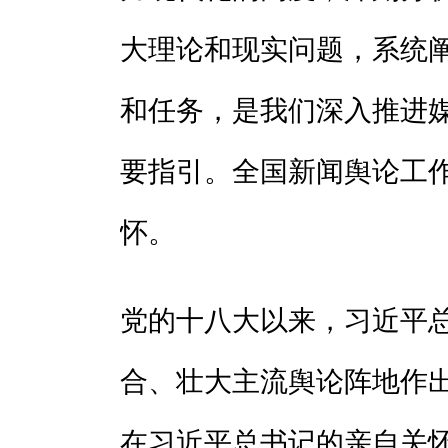
大理论和现实问题，系统
和任务，是我们深入推进
要指引。全国新闻舆论工
怀。
党的十八大以来，习近平
合、壮大主流舆论阵地作
在习近平总书记的亲自关