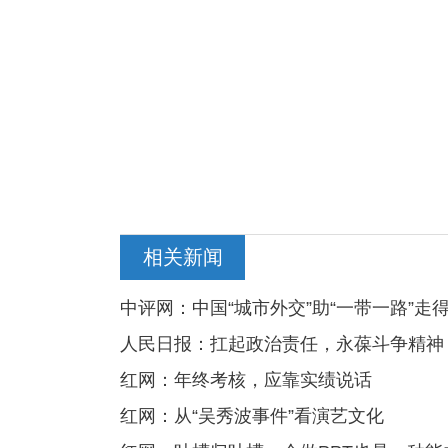
相关新闻
中评网：中国“城市外交”助“一带一路”走
人民日报：扛起政治责任，永葆斗争精神
红网：年终考核，应靠实绩说话
红网：从“吴秀波事件”看演艺文化