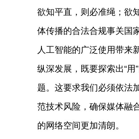
欲知平直，则必准绳；欲
体传播的合法合规事关国
人工智能的广泛使用带来
纵深发展，既要探索出“用”
题。这要求我们必须依法
范技术风险，确保媒体融
的网络空间更加清朗。