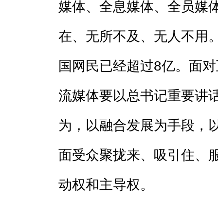
媒体、全息媒体、全员媒
在、无所不及、无人不用
国网民已经超过8亿。面
流媒体要以总书记重要讲
为，以融合发展为手段，
面受众聚拢来、吸引住、
动权和主导权。