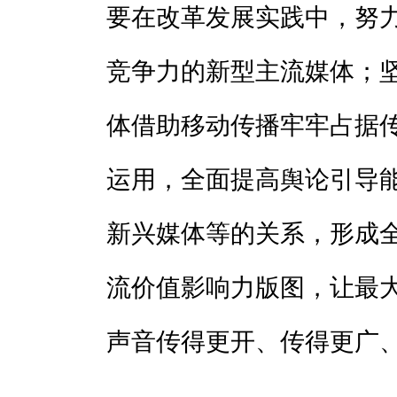
要在改革发展实践中，努
竞争力的新型主流媒体；
体借助移动传播牢牢占据
运用，全面提高舆论引导
新兴媒体等的关系，形成
流价值影响力版图，让最
声音传得更开、传得更广