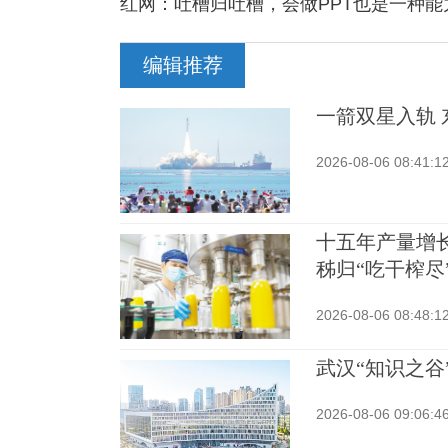
红网：吐槽归吐槽，会做PPT也是一种能
编辑推荐
一箭双星入轨
2026-08-06 08:41:1
十五年产量增
秭归“吃干榨尽
2026-08-06 08:48:1
武汉“知识之谷
2026-08-06 09:06:4