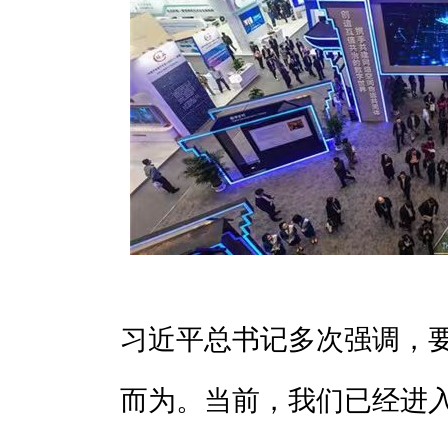
习近平总书记多次强调，
而为。当前，我们已经进