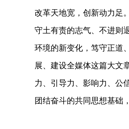
改革天地宽，创新动力足
守土有责的志气、不进则
环境的新变化，笃守正道
展、建设全媒体这篇大文
力、引导力、影响力、公
团结奋斗的共同思想基础