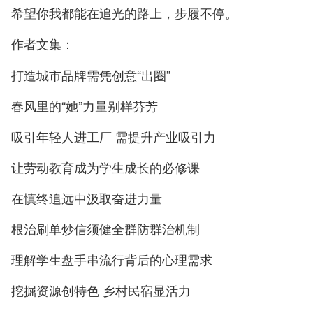
希望你我都能在追光的路上，步履不停。
作者文集：
打造城市品牌需凭创意“出圈”
春风里的“她”力量别样芬芳
吸引年轻人进工厂 需提升产业吸引力
让劳动教育成为学生成长的必修课
在慎终追远中汲取奋进力量
根治刷单炒信须健全群防群治机制
理解学生盘手串流行背后的心理需求
挖掘资源创特色 乡村民宿显活力