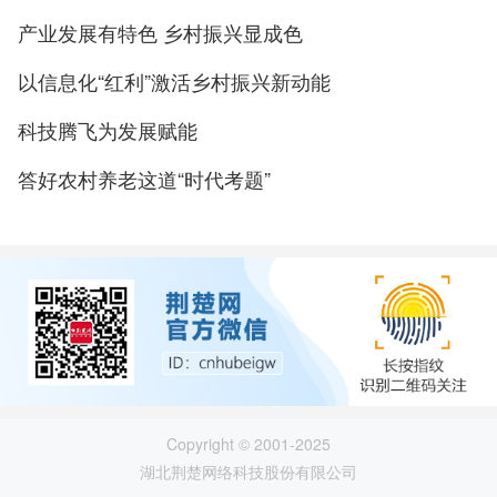
产业发展有特色 乡村振兴显成色
以信息化“红利”激活乡村振兴新动能
科技腾飞为发展赋能
答好农村养老这道“时代考题”
Copyright © 2001-2025
湖北荆楚网络科技股份有限公司